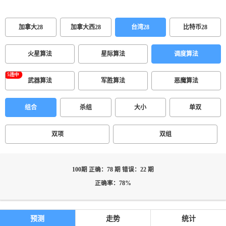
加拿大28
加拿大西28
台湾28
比特币28
火星算法
星际算法
调度算法
武器算法
军胜算法
恶魔算法
组合
杀组
大小
单双
双项
双组
100期 正确：78 期 错误：22 期
正确率：78%
预测
走势
统计