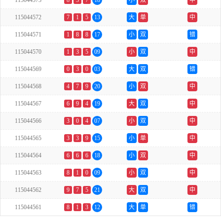
115044573
8
3
7
18
小
双
中
115044572
7
1
5
13
大
单
中
115044571
1
8
8
17
小
双
错
115044570
1
3
5
09
小
双
中
115044569
0
3
0
03
大
双
错
115044568
4
7
9
20
小
双
中
115044567
6
9
4
19
大
双
中
115044566
3
0
4
07
小
双
中
115044565
3
3
9
15
小
单
中
115044564
6
6
6
18
小
双
中
115044563
8
1
0
09
小
双
中
115044562
9
7
5
21
大
双
中
115044561
8
1
3
12
大
单
错