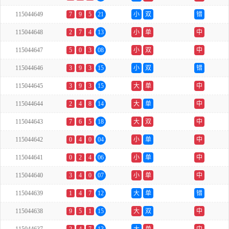
115044649
7
9
5
21
小
双
错
115044648
2
7
4
13
小
单
中
115044647
5
0
3
08
小
双
中
115044646
3
9
3
15
小
双
错
115044645
3
9
3
15
大
单
中
115044644
2
4
8
14
大
单
中
115044643
7
6
5
18
大
双
中
115044642
0
4
0
04
小
单
中
115044641
0
2
4
06
小
单
中
115044640
3
4
0
07
小
单
中
115044639
1
4
7
12
大
单
错
115044638
9
5
1
15
大
双
中