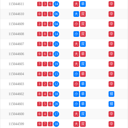
115044611
5
3
6
14
大
单
中
115044610
0
1
5
06
大
双
中
115044609
2
0
2
04
小
双
中
115044608
5
8
1
14
小
双
中
115044607
5
9
7
21
大
双
中
115044606
9
6
8
23
大
单
中
115044605
7
7
5
19
大
双
中
115044604
8
7
0
15
小
单
中
115044603
1
2
9
12
小
单
中
115044602
8
4
6
18
小
单
错
115044601
7
5
8
20
小
单
错
115044600
6
4
7
17
大
双
中
115044599
9
7
2
18
大
双
中