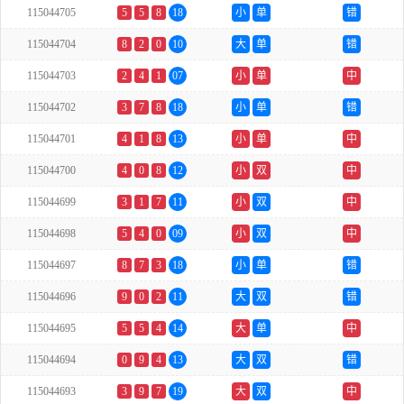
115044705
5
5
8
18
小
单
错
115044704
8
2
0
10
大
单
错
115044703
2
4
1
07
小
单
中
115044702
3
7
8
18
小
单
错
115044701
4
1
8
13
小
单
中
115044700
4
0
8
12
小
双
中
115044699
3
1
7
11
小
双
中
115044698
5
4
0
09
小
双
中
115044697
8
7
3
18
小
单
错
115044696
9
0
2
11
大
双
错
115044695
5
5
4
14
大
单
中
115044694
0
9
4
13
大
双
错
115044693
3
9
7
19
大
双
中