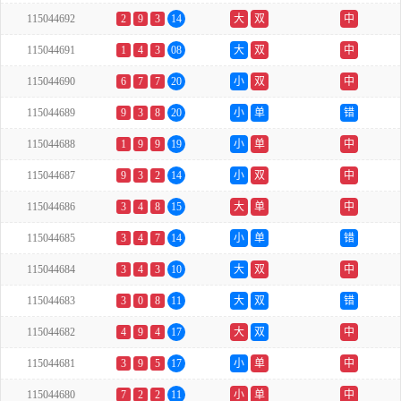
115044692
2
9
3
14
大
双
中
115044691
1
4
3
08
大
双
中
115044690
6
7
7
20
小
双
中
115044689
9
3
8
20
小
单
错
115044688
1
9
9
19
小
单
中
115044687
9
3
2
14
小
双
中
115044686
3
4
8
15
大
单
中
115044685
3
4
7
14
小
单
错
115044684
3
4
3
10
大
双
中
115044683
3
0
8
11
大
双
错
115044682
4
9
4
17
大
双
中
115044681
3
9
5
17
小
单
中
115044680
7
2
2
11
小
单
中