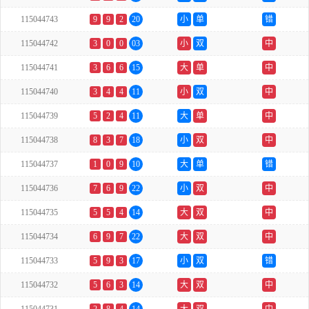
115044743
9
9
2
20
小
单
错
115044742
3
0
0
03
小
双
中
115044741
3
6
6
15
大
单
中
115044740
3
4
4
11
小
双
中
115044739
5
2
4
11
大
单
中
115044738
8
3
7
18
小
双
中
115044737
1
0
9
10
大
单
错
115044736
7
6
9
22
小
双
中
115044735
5
5
4
14
大
双
中
115044734
6
9
7
22
大
双
中
115044733
5
9
3
17
小
双
错
115044732
5
6
3
14
大
双
中