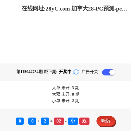
在线网址:28yC.com 加拿大28-PC预测-pc开奖结果预测加拿大|加拿大28预测开奖官网咪牌|飞飞28加拿大在线预测
第
115044754
期 距下期:
开奖中
广告开关：
大单
未开:
3
期
大双
未开:
8
期
小单
未开:
2
期
0
0
2
02
小
双
咪牌
+
+
=
-