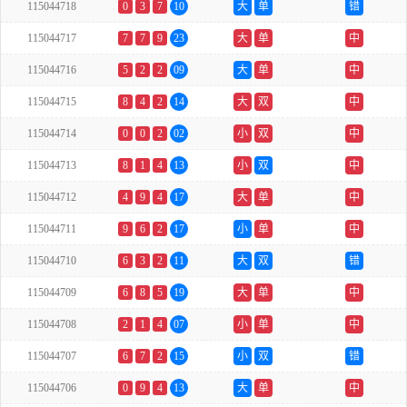
115044718
0
3
7
10
大
单
错
115044717
7
7
9
23
大
单
中
115044716
5
2
2
09
大
单
中
115044715
8
4
2
14
大
双
中
115044714
0
0
2
02
小
双
中
115044713
8
1
4
13
小
双
中
115044712
4
9
4
17
大
单
中
115044711
9
6
2
17
小
单
中
115044710
6
3
2
11
大
双
错
115044709
6
8
5
19
大
单
中
115044708
2
1
4
07
小
单
中
115044707
6
7
2
15
小
双
错
115044706
0
9
4
13
大
单
中