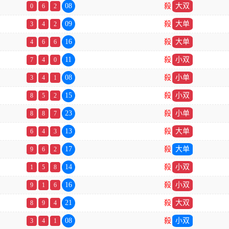
08
殺
大双
0
6
2
09
殺
大单
3
4
2
16
殺
大单
4
6
6
11
殺
小双
7
4
0
08
殺
小单
3
4
1
15
殺
小双
8
5
2
23
殺
小单
8
8
7
13
殺
大单
6
4
3
17
殺
大单
9
6
2
14
殺
小双
1
5
8
16
殺
小双
9
1
6
21
殺
大双
8
9
4
08
殺
小双
3
4
1