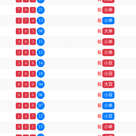
21
殺
小单
7
9
5
13
殺
小单
2
7
4
08
殺
大单
5
0
3
15
殺
小单
3
9
3
15
殺
小单
3
9
3
14
殺
小双
2
4
8
18
殺
小双
7
6
5
04
殺
大双
0
4
0
06
殺
小双
0
2
4
07
殺
小单
3
4
0
12
殺
小双
1
4
7
15
殺
小单
9
5
1