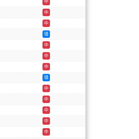
中
中
中
错
中
中
中
错
中
中
中
中
中