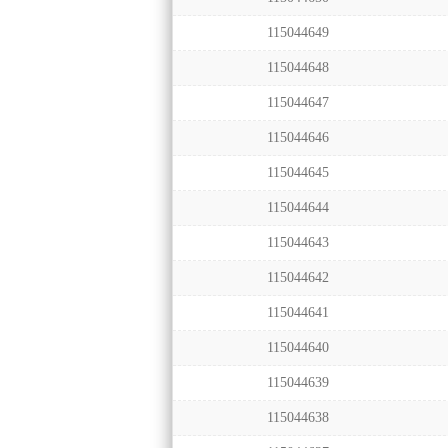
115044649
115044648
115044647
115044646
115044645
115044644
115044643
115044642
115044641
115044640
115044639
115044638