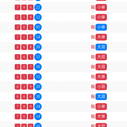
22
殺
小单
7
9
6
12
殺
小单
2
1
9
05
殺
小单
3
0
2
14
殺
大单
7
1
6
20
殺
大双
6
6
8
12
殺
大双
5
6
1
10
殺
大双
3
0
7
12
殺
大单
4
1
7
20
殺
小双
8
3
9
20
殺
大双
8
6
6
24
殺
小单
7
8
9
14
殺
大单
7
6
1
10
殺
大双
2
8
0