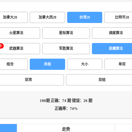
加拿大28
加拿大西28
台湾28
比特币28
火星算法
星际算法
调度算法
武器算法
军胜算法
恶魔算法
组合
杀组
大小
单双
双项
双组
100期 正确：74 期 错误：26 期
正确率：74%
走势