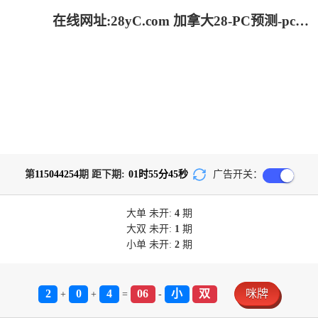
在线网址:28yC.com 加拿大28-PC预测-pc开奖结果预测加拿大|加拿大28预测开奖官网咪牌|飞飞28加拿大在线预测
第
115044254
期 距下期:
01
时
55
分
45
秒
广告开关：
大单
未开:
4
期
大双
未开:
1
期
小单
未开:
2
期
2
0
4
06
小
双
咪牌
+
+
=
-