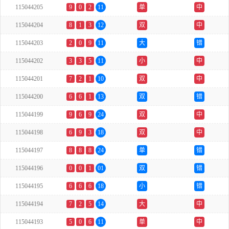
115044205
9
0
2
11
单
中
115044204
8
1
3
12
双
中
115044203
2
0
9
11
大
错
115044202
3
3
5
11
小
中
115044201
7
2
1
10
双
中
115044200
6
6
1
13
双
错
115044199
9
6
9
24
双
中
115044198
6
9
3
18
双
中
115044197
8
8
8
24
单
错
115044196
0
0
1
01
双
错
115044195
6
6
6
18
小
错
115044194
7
2
5
14
大
中
115044193
5
0
6
11
单
中