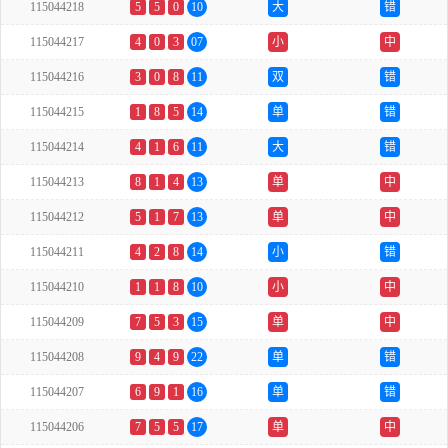
115044218
5
5
0
10
大
错
115044217
4
0
3
07
小
中
115044216
3
0
8
11
双
错
115044215
1
8
5
14
单
错
115044214
4
1
6
11
大
错
115044213
8
1
4
13
单
中
115044212
5
1
7
13
单
中
115044211
4
2
8
14
小
错
115044210
1
1
8
10
小
中
115044209
7
5
3
15
单
中
115044208
9
4
9
22
单
错
115044207
6
9
1
16
单
错
115044206
7
5
5
17
单
中