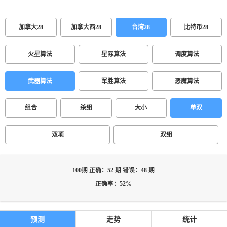
加拿大28
加拿大西28
台湾28
比特币28
火星算法
星际算法
调度算法
武器算法
军胜算法
恶魔算法
组合
杀组
大小
单双
双项
双组
100期 正确：52 期 错误：48 期
正确率：52%
预测
走势
统计