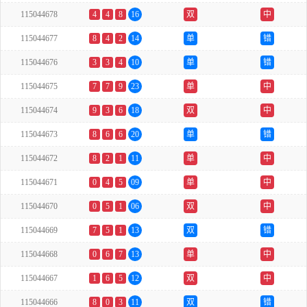
115044678
4
4
8
16
双
中
115044677
8
4
2
14
单
错
115044676
3
3
4
10
单
错
115044675
7
7
9
23
单
中
115044674
9
3
6
18
双
中
115044673
8
6
6
20
单
错
115044672
8
2
1
11
单
中
115044671
0
4
5
09
单
中
115044670
0
5
1
06
双
中
115044669
7
5
1
13
双
错
115044668
0
6
7
13
单
中
115044667
1
6
5
12
双
中
115044666
8
0
3
11
双
错