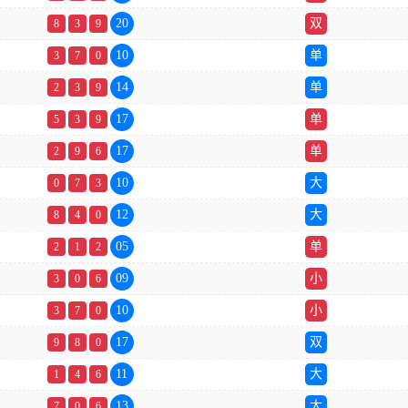
20
双
8
3
9
10
单
3
7
0
14
单
2
3
9
17
单
5
3
9
17
单
2
9
6
10
大
0
7
3
12
大
8
4
0
05
单
2
1
2
09
小
3
0
6
10
小
3
7
0
17
双
9
8
0
11
大
1
4
6
13
大
7
0
6