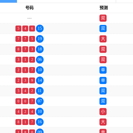
号码
预测
---
双
15
双
5
4
6
19
大
7
7
5
18
双
8
7
3
06
双
3
1
2
10
单
2
1
7
14
单
2
3
9
11
双
5
4
2
07
双
0
0
7
10
小
4
2
4
16
大
8
1
7
09
单
1
8
0