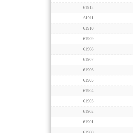
61912
61911
61910
61909
61908
61907
61906
61905
61904
61903
61902
61901
61900