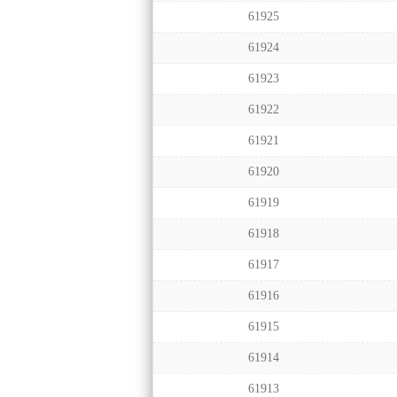
61925
61924
61923
61922
61921
61920
61919
61918
61917
61916
61915
61914
61913