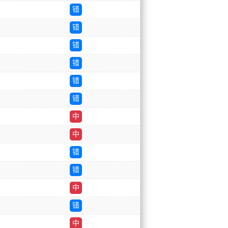
错
错
错
错
错
错
中
中
错
错
中
错
中