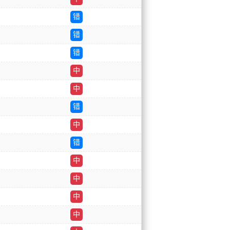
错
错
错
中
中
错
中
错
中
中
中
中