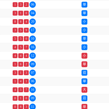
06
单
1
3
2
04
单
3
1
0
20
小
8
8
4
17
小
3
5
9
10
单
5
5
0
16
小
4
5
7
12
小
4
4
4
09
单
1
6
2
07
双
3
1
3
06
单
1
4
1
16
大
4
5
7
09
双
8
1
0
11
单
0
8
3