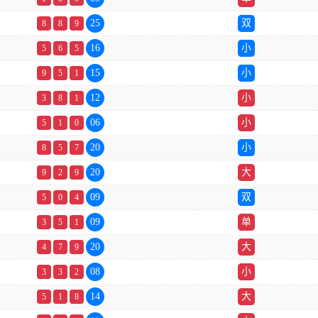
25
双
8
8
9
16
小
5
6
5
15
小
9
5
1
12
小
3
8
1
06
小
5
1
0
20
小
8
5
7
20
大
9
2
9
09
双
5
0
4
09
单
3
5
1
20
大
4
7
9
08
小
3
3
2
14
大
5
1
8