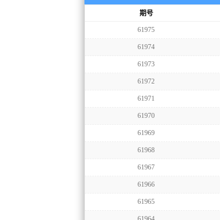
期号
61975
61974
61973
61972
61971
61970
61969
61968
61967
61966
61965
61964