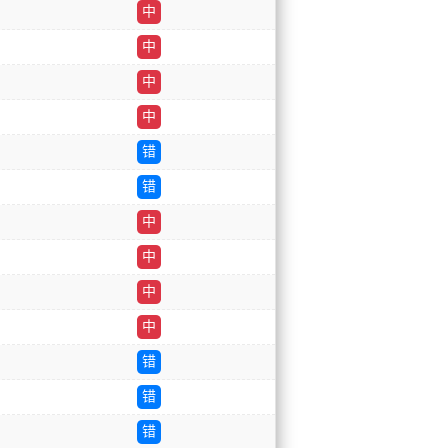
中
中
中
中
错
错
中
中
中
中
错
错
错