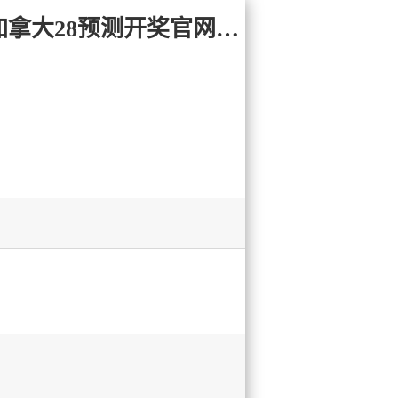
在线网址:28yC.com 加拿大28-PC预测-pc开奖结果预测加拿大|加拿大28预测开奖官网咪牌|飞飞28加拿大在线预测