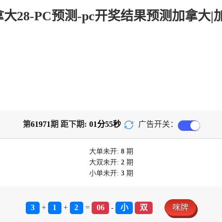
第
61971
期 距下期:
01
分
54
秒
广告开关：
大单
未开:
8
期
大双
未开:
2
期
小单
未开:
3
期
3
+
1
+
2
=
06
-
小
双
咪牌