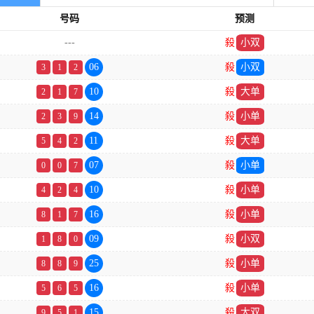
号码
预测
---
殺
小双
06
殺
小双
3
1
2
10
殺
大单
2
1
7
14
殺
小单
2
3
9
11
殺
大单
5
4
2
07
殺
小单
0
0
7
10
殺
小单
4
2
4
16
殺
小单
8
1
7
09
殺
小双
1
8
0
25
殺
小单
8
8
9
16
殺
小单
5
6
5
15
殺
大双
9
5
1