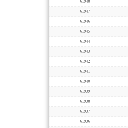
61948
61947
61946
61945
61944
61943
61942
61941
61940
61939
61938
61937
61936