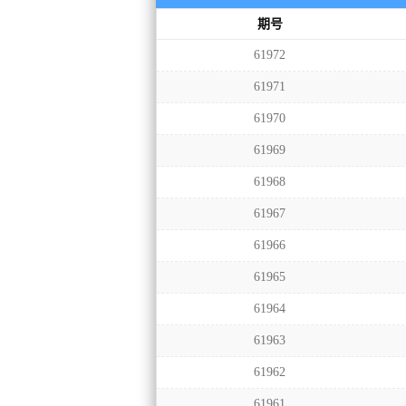
期号
61972
61971
61970
61969
61968
61967
61966
61965
61964
61963
61962
61961