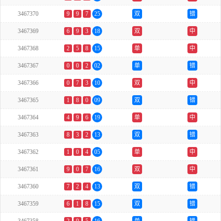
3467370
9
9
7
25
双
错
3467369
6
9
3
18
双
中
3467368
2
5
8
15
单
中
3467367
0
0
2
02
单
错
3467366
0
7
3
10
双
中
3467365
1
8
0
09
双
错
3467364
4
9
6
19
单
中
3467363
8
3
2
13
双
错
3467362
1
0
4
05
单
中
3467361
9
0
7
16
双
中
3467360
7
2
4
13
双
错
3467359
6
1
8
15
双
错