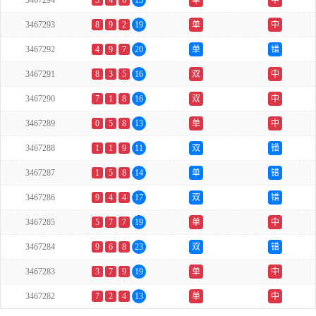
3467294
3
4
6
13
单
中
3467293
8
9
2
19
单
中
3467292
4
9
7
20
单
错
3467291
8
3
5
16
双
中
3467290
7
1
8
16
双
中
3467289
0
5
8
13
单
中
3467288
1
1
9
11
双
错
3467287
1
5
8
14
单
错
3467286
9
4
4
17
双
错
3467285
5
7
7
19
单
中
3467284
9
6
8
23
双
错
3467283
3
7
9
19
单
中
3467282
7
2
4
13
单
中