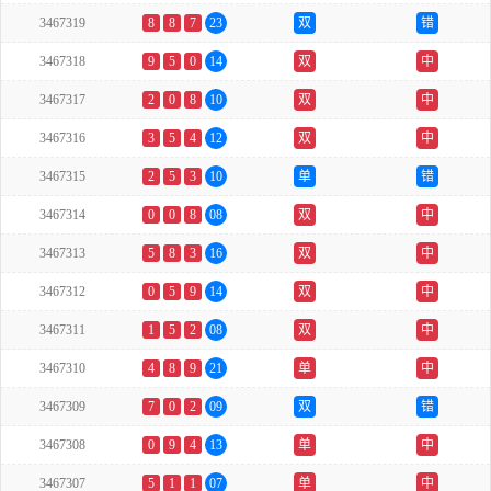
3467319
8
8
7
23
双
错
3467318
9
5
0
14
双
中
3467317
2
0
8
10
双
中
3467316
3
5
4
12
双
中
3467315
2
5
3
10
单
错
3467314
0
0
8
08
双
中
3467313
5
8
3
16
双
中
3467312
0
5
9
14
双
中
3467311
1
5
2
08
双
中
3467310
4
8
9
21
单
中
3467309
7
0
2
09
双
错
3467308
0
9
4
13
单
中
3467307
5
1
1
07
单
中