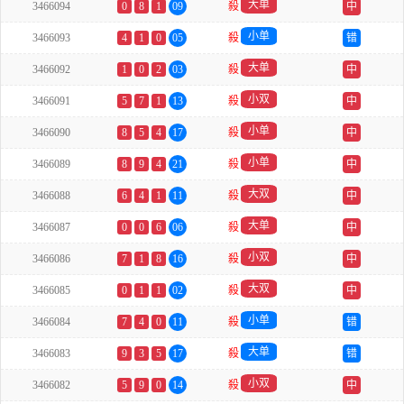
大单
3466094
0
8
1
09
殺
中
小单
3466093
4
1
0
05
殺
错
大单
3466092
1
0
2
03
殺
中
小双
3466091
5
7
1
13
殺
中
小单
3466090
8
5
4
17
殺
中
小单
3466089
8
9
4
21
殺
中
大双
3466088
6
4
1
11
殺
中
大单
3466087
0
0
6
06
殺
中
小双
3466086
7
1
8
16
殺
中
大双
3466085
0
1
1
02
殺
中
小单
3466084
7
4
0
11
殺
错
大单
3466083
9
3
5
17
殺
错
小双
3466082
5
9
0
14
殺
中