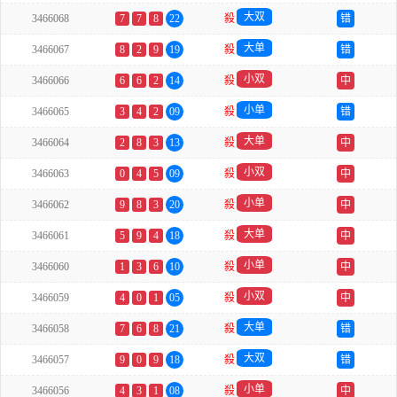
大双
3466068
7
7
8
22
殺
错
大单
3466067
8
2
9
19
殺
错
小双
3466066
6
6
2
14
殺
中
小单
3466065
3
4
2
09
殺
错
大单
3466064
2
8
3
13
殺
中
小双
3466063
0
4
5
09
殺
中
小单
3466062
9
8
3
20
殺
中
大单
3466061
5
9
4
18
殺
中
小单
3466060
1
3
6
10
殺
中
小双
3466059
4
0
1
05
殺
中
大单
3466058
7
6
8
21
殺
错
大双
3466057
9
0
9
18
殺
错
小单
3466056
4
3
1
08
殺
中