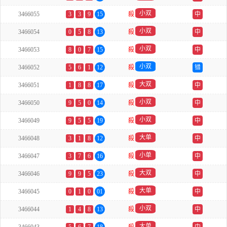
小双
3466055
3
3
9
15
殺
中
小双
3466054
0
5
8
13
殺
中
小双
3466053
8
0
7
15
殺
中
小双
3466052
5
6
1
12
殺
错
大双
3466051
1
8
8
17
殺
中
小双
3466050
9
5
0
14
殺
中
小双
3466049
9
5
5
19
殺
中
大单
3466048
3
1
8
12
殺
中
小单
3466047
3
7
6
16
殺
中
大双
3466046
9
9
5
23
殺
中
大单
3466045
0
1
0
01
殺
中
小双
3466044
1
4
8
13
殺
中
大单