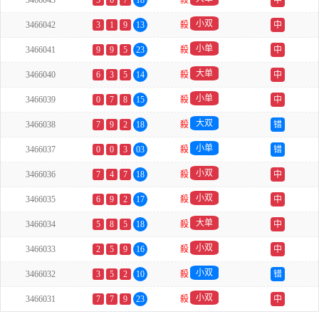
3466043
5
6
7
18
殺
中
小双
3466042
3
1
9
13
殺
中
小单
3466041
9
9
5
23
殺
中
大单
3466040
6
3
5
14
殺
中
小单
3466039
0
7
8
15
殺
中
大双
3466038
7
9
2
18
殺
错
小单
3466037
0
0
3
03
殺
错
小双
3466036
7
4
7
18
殺
中
小双
3466035
6
9
2
17
殺
中
大单
3466034
5
8
5
18
殺
中
小双
3466033
2
5
9
16
殺
中
小双
3466032
3
5
2
10
殺
错
小双
3466031
7
7
9
23
殺
中