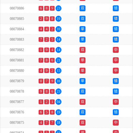
08070886
6
8
9
23
双
错
08070885
2
9
8
19
双
错
08070884
4
4
2
10
单
错
08070883
7
2
5
14
单
错
08070882
1
9
4
14
双
中
08070881
7
8
6
21
单
中
08070880
4
9
2
15
单
中
08070879
0
7
9
16
单
错
08070878
9
8
6
23
双
错
08070877
1
2
1
04
双
中
08070876
6
5
8
19
双
错
08070875
4
7
7
18
双
中