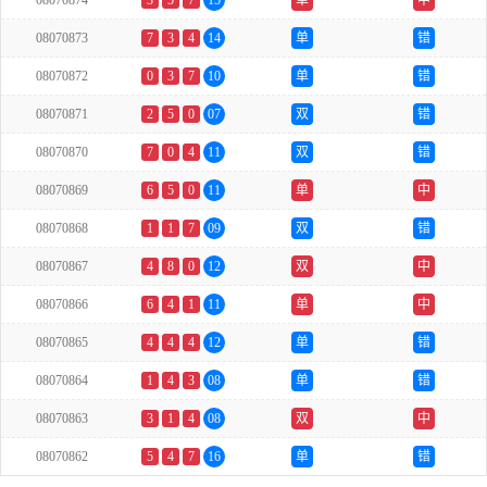
08070874
3
5
7
15
单
中
08070873
7
3
4
14
单
错
08070872
0
3
7
10
单
错
08070871
2
5
0
07
双
错
08070870
7
0
4
11
双
错
08070869
6
5
0
11
单
中
08070868
1
1
7
09
双
错
08070867
4
8
0
12
双
中
08070866
6
4
1
11
单
中
08070865
4
4
4
12
单
错
08070864
1
4
3
08
单
错
08070863
3
1
4
08
双
中
08070862
5
4
7
16
单
错