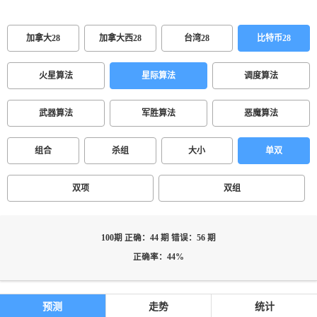
加拿大28
加拿大西28
台湾28
比特币28
火星算法
星际算法
调度算法
武器算法
军胜算法
恶魔算法
组合
杀组
大小
单双
双项
双组
100期 正确：44 期 错误：56 期
正确率：44%
预测
走势
统计