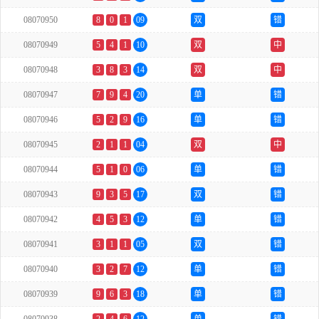
08070950
8
0
1
09
双
错
08070949
5
4
1
10
双
中
08070948
3
8
3
14
双
中
08070947
7
9
4
20
单
错
08070946
5
2
9
16
单
错
08070945
2
1
1
04
双
中
08070944
5
1
0
06
单
错
08070943
9
3
5
17
双
错
08070942
4
5
3
12
单
错
08070941
3
1
1
05
双
错
08070940
3
2
7
12
单
错
08070939
9
6
3
18
单
错