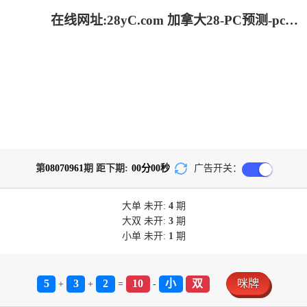
在线网址:28yC.com 加拿大28-PC预测-pc开奖结果预测加拿大|加拿大28预测开奖官网咪牌|飞飞28加拿大在线预测
第
08070961
期 距下期:
00
分
00
秒
广告开关：
大单
未开:
4
期
大双
未开:
3
期
小单
未开:
1
期
5
3
2
10
小
双
咪牌
+
+
=
-