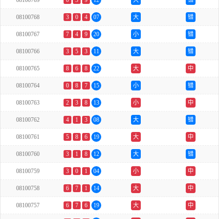
08100769
0
3
9
12
大
错
08100768
3
0
4
07
大
错
08100767
7
4
9
20
小
错
08100766
3
5
3
11
大
错
08100765
8
6
8
22
大
中
08100764
0
8
7
15
小
错
08100763
2
3
8
13
小
中
08100762
4
1
3
08
大
错
08100761
5
8
6
19
大
中
08100760
3
1
8
12
大
错
08100759
3
0
1
04
小
中
08100758
6
7
1
14
大
中
08100757
6
7
6
19
大
中