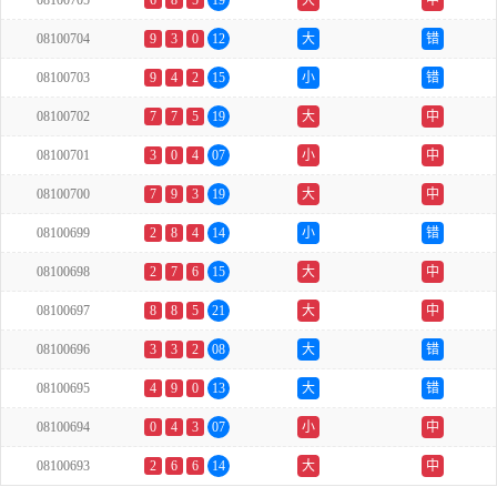
08100705
6
8
5
19
大
中
08100704
9
3
0
12
大
错
08100703
9
4
2
15
小
错
08100702
7
7
5
19
大
中
08100701
3
0
4
07
小
中
08100700
7
9
3
19
大
中
08100699
2
8
4
14
小
错
08100698
2
7
6
15
大
中
08100697
8
8
5
21
大
中
08100696
3
3
2
08
大
错
08100695
4
9
0
13
大
错
08100694
0
4
3
07
小
中
08100693
2
6
6
14
大
中