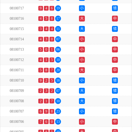
08100717
9
4
6
19
小
错
08100716
4
5
8
17
大
中
08100715
3
4
4
11
大
错
08100714
4
3
0
07
小
中
08100713
5
0
1
06
小
中
08100712
4
1
5
10
小
中
08100711
5
8
7
20
大
中
08100710
9
2
5
16
小
错
08100709
2
3
2
07
大
错
08100708
2
1
7
10
大
错
08100707
6
9
8
23
小
错
08100706
7
6
0
13
小
中