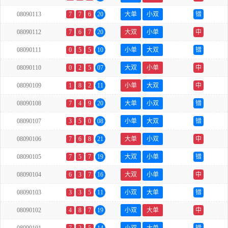
08090113
7
7
6
20
大单
小双
错
08090112
7
6
7
20
大双
小单
中
08090111
0
5
5
10
小单
大双
错
08090110
0
2
5
07
大双
小单
中
08090109
1
8
2
11
小单
大双
中
08090108
7
4
9
20
大单
小双
错
08090107
3
5
0
08
小单
大双
错
08090106
7
6
8
21
大单
小双
中
08090105
7
5
7
19
大双
小单
错
08090104
6
3
7
16
大双
小单
中
08090103
3
3
5
11
小双
大单
错
08090102
4
8
7
19
小双
大单
中