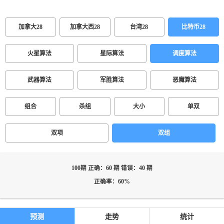
加拿大28
加拿大西28
台湾28
比特币28
火星算法
星际算法
调度算法
武器算法
军胜算法
恶魔算法
组合
杀组
大小
单双
双项
双组
100期 正确：60 期 错误：40 期
正确率：60%
预测
走势
统计