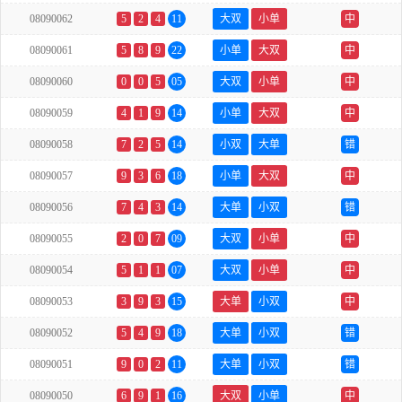
08090062
5
2
4
11
大双
小单
中
08090061
5
8
9
22
小单
大双
中
08090060
0
0
5
05
大双
小单
中
08090059
4
1
9
14
小单
大双
中
08090058
7
2
5
14
小双
大单
错
08090057
9
3
6
18
小单
大双
中
08090056
7
4
3
14
大单
小双
错
08090055
2
0
7
09
大双
小单
中
08090054
5
1
1
07
大双
小单
中
08090053
3
9
3
15
大单
小双
中
08090052
5
4
9
18
大单
小双
错
08090051
9
0
2
11
大单
小双
错
08090050
6
9
1
16
大双
小单
中