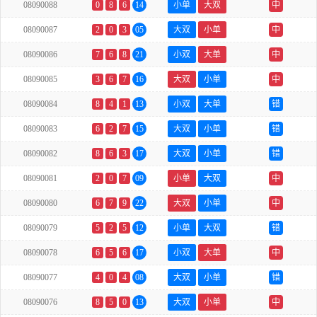
08090088
0
8
6
14
小单
大双
中
08090087
2
0
3
05
大双
小单
中
08090086
7
6
8
21
小双
大单
中
08090085
3
6
7
16
大双
小单
中
08090084
8
4
1
13
小双
大单
错
08090083
6
2
7
15
大双
小单
错
08090082
8
6
3
17
大双
小单
错
08090081
2
0
7
09
小单
大双
中
08090080
6
7
9
22
大双
小单
中
08090079
5
2
5
12
小单
大双
错
08090078
6
5
6
17
小双
大单
中
08090077
4
0
4
08
大双
小单
错
08090076
8
5
0
13
大双
小单
中