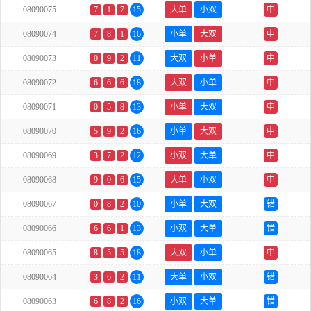
08090075
7
1
7
15
大单
小双
中
08090074
7
8
1
16
小单
大双
中
08090073
0
9
2
11
大双
小单
中
08090072
6
6
6
18
大双
小单
中
08090071
0
5
8
13
小单
大双
中
08090070
5
9
2
16
小单
大双
中
08090069
3
7
2
12
小双
大单
中
08090068
9
0
6
15
大单
小双
中
08090067
0
8
2
10
小单
大双
错
08090066
6
6
1
13
小双
大单
错
08090065
8
5
5
18
大双
小单
中
08090064
3
6
2
11
大单
小双
错
08090063
6
8
2
16
小双
大单
错