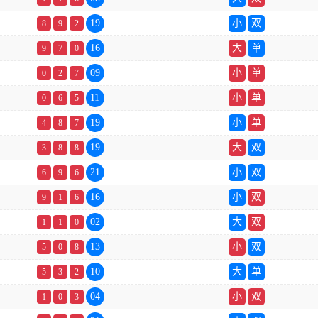
19
小
双
8
9
2
16
大
单
9
7
0
09
小
单
0
2
7
11
小
单
0
6
5
19
小
单
4
8
7
19
大
双
3
8
8
21
小
双
6
9
6
16
小
双
9
1
6
02
大
双
1
1
0
13
小
双
5
0
8
10
大
单
5
3
2
04
小
双
1
0
3