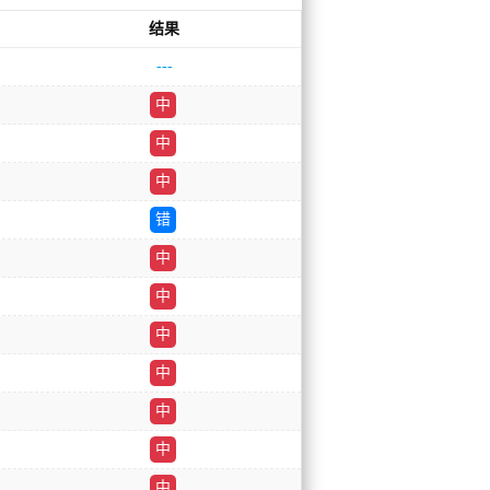
结果
---
中
中
中
错
中
中
中
中
中
中
中