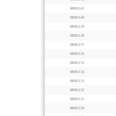
08081141
08081140
08081139
08081138
08081137
08081136
08081135
08081134
08081133
08081132
08081131
08081130