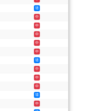
错
中
中
中
中
中
错
中
中
中
错
中