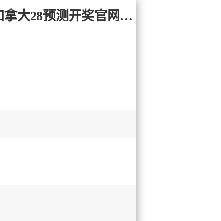
在线网址:28yC.com 加拿大28-PC预测-pc开奖结果预测加拿大|加拿大28预测开奖官网咪牌|飞飞28加拿大在线预测