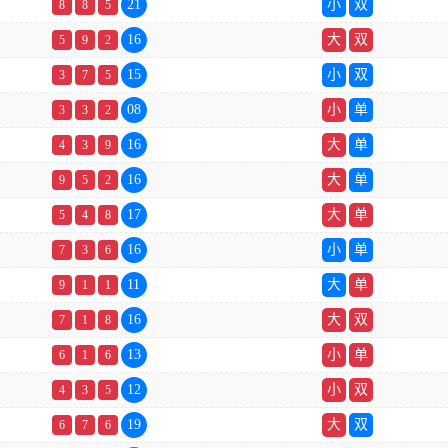
21
小
双
8
8
5
16
大
双
5
9
2
15
小
双
3
7
5
08
小
单
3
3
2
16
大
单
4
3
9
16
大
单
9
5
2
17
大
单
5
4
8
16
小
单
7
3
6
11
大
单
9
1
1
16
大
双
7
1
8
13
小
单
6
1
6
12
小
双
4
3
5
19
大
双
6
7
6