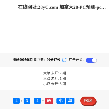
在线网址:28yC.com 加拿大28-PC预测-pc开奖结果预测加拿大|加拿大28预测开奖官网咪牌|飞飞28加拿大在线预测
第
08090566
期 距下期:
00
分
17
秒
广告开关：
大单
未开:
7
期
大双
未开:
1
期
小双
未开:
3
期
4
3
2
09
小
单
咪牌
+
+
=
-